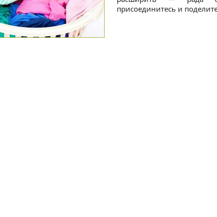
присоединитесь и поделит