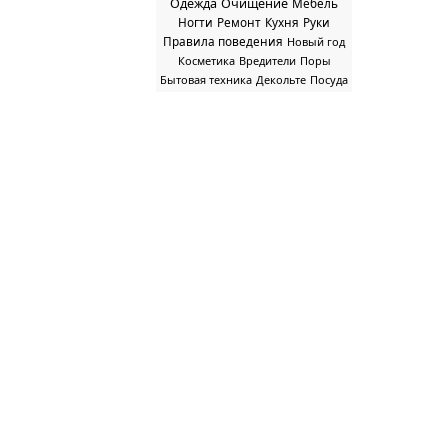
Одежда
Очищение
Мебель
Ногти
Ремонт
Кухня
Руки
Правила поведения
Новый год
Косметика
Вредители
Поры
Бытовая техника
Декольте
Посуда