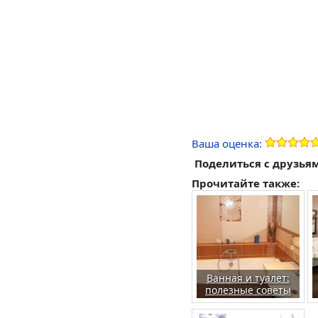
Ваша оценка:
Поделиться с друзья
Прочитайте также:
Ванная и туалет:
полезные советы