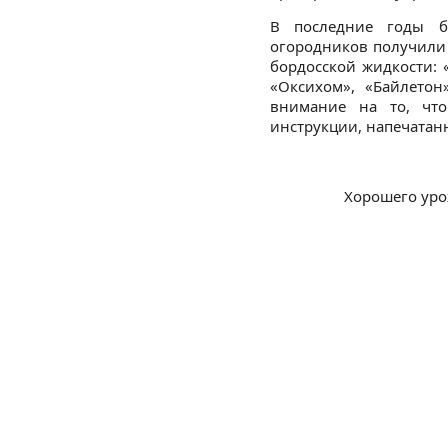
В последние годы б
огородников получили
бордосской жидкости: «
«Оксихом», «Байлетон
внимание на то, что
инструкции, напечатан
Хорошего уро