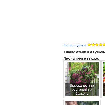
Ваша оценка:
Поделиться с друзья
Прочитайте также:
Выращивание
растений на
балконе