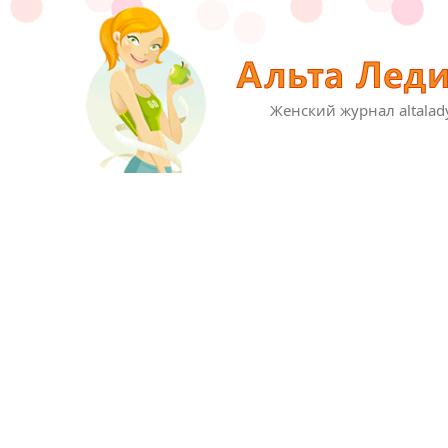
Женский журнал altalad