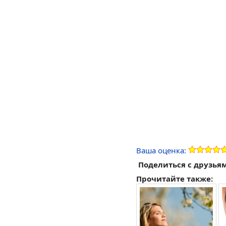
Ваша оценка:
Поделиться с друзья
Прочитайте также: