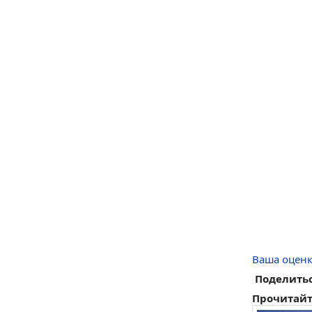
Ваша оценк
Поделитьс
Прочитайт