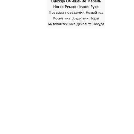
Одежда
Очищение
Мебель
Ногти
Ремонт
Кухня
Руки
Правила поведения
Новый год
Косметика
Вредители
Поры
Бытовая техника
Декольте
Посуда