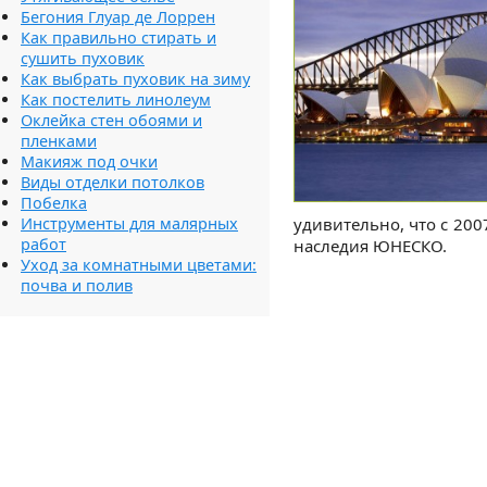
Бегония Глуар де Лоррен
Как правильно стирать и
сушить пуховик
Как выбрать пуховик на зиму
Как постелить линолеум
Оклейка стен обоями и
пленками
Макияж под очки
Виды отделки потолков
Побелка
Инструменты для малярных
удивительно, что с 200
работ
наследия ЮНЕСКО.
Уход за комнатными цветами:
почва и полив