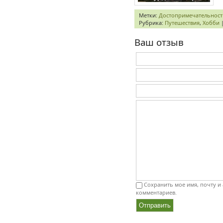
Метки:
Достопримечательност
Рубрика:
Путешествия
,
Хобби
Ваш отзыв
Сохранить мое имя, почту и 
комментариев.