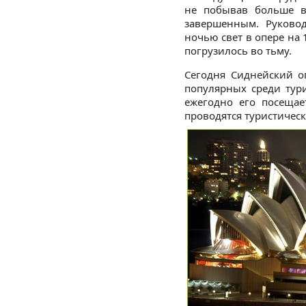
не побывав больше в
завершенным. Руковод
ночью свет в опере на 1
погрузилось во тьму.
Сегодня Сиднейский о
популярных среди тур
ежегодно его посещае
проводятся туристическ