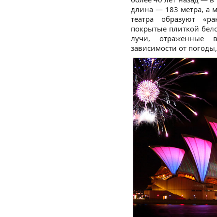
длина — 183 метра, а
театра образуют «р
покрытые плиткой бело
лучи, отраженные 
зависимости от погоды