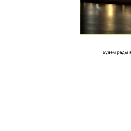
Будем рады 