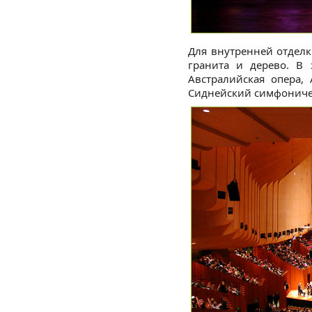
Для внутренней отделк
гранита и дерево. В 
Австралийская опера,
Сиднейский симфониче