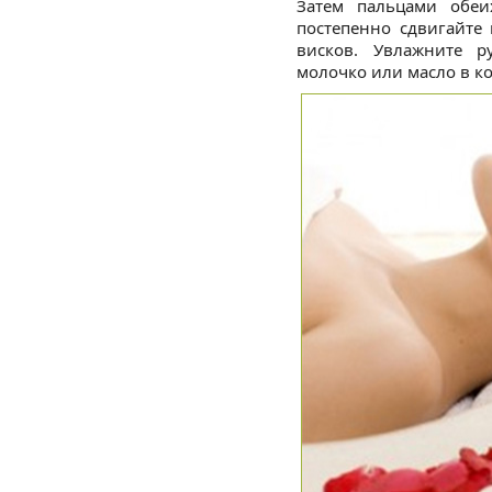
Затем пальцами обеи
постепенно сдвигайте
висков. Увлажните 
молочко или масло в ко