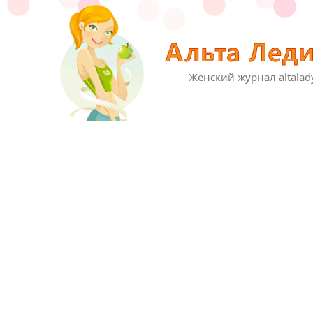
Женский журнал altalad