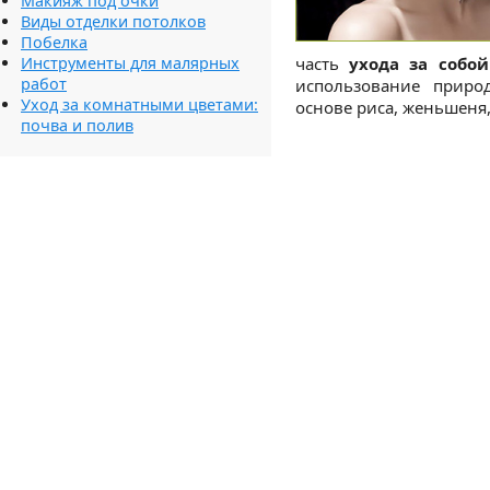
Макияж под очки
Виды отделки потолков
Побелка
Инструменты для малярных
часть
ухода за собой
работ
использование природ
Уход за комнатными цветами:
основе риса, женьшеня,
почва и полив