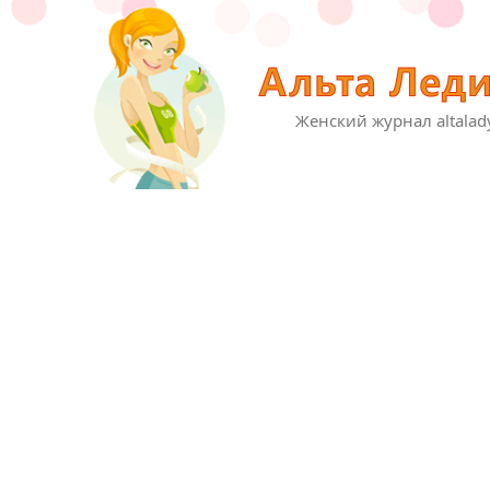
Женский журнал altalad