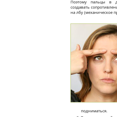
Поэтому пальцы в 
создавать сопротивлен
на лбу (механическое 
подниматься.