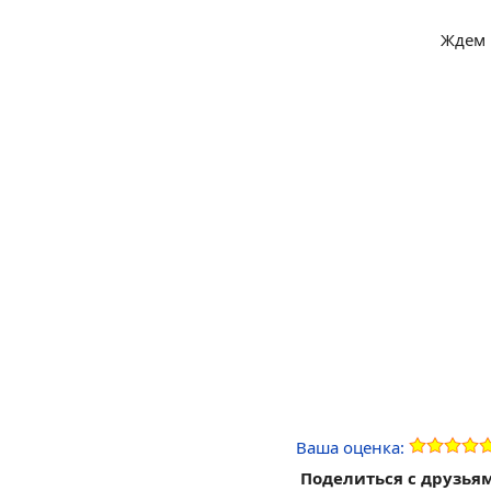
Ждем 
Ваша оценка:
Поделиться с друзья