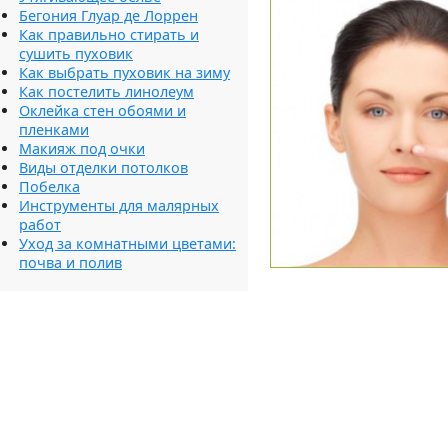
Бегония Глуар де Лоррен
Как правильно стирать и
сушить пуховик
Как выбрать пуховик на зиму
Как постелить линолеум
Оклейка стен обоями и
пленками
Макияж под очки
Виды отделки потолков
Побелка
Инструменты для малярных
работ
Уход за комнатными цветами:
почва и полив